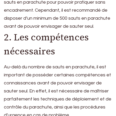
sauts en parachute pour pouvoir pratiquer sans
encadrement. Cependant, il est recommandé de
disposer d’un minimum de 500 sauts en parachute
avant de pouvoir envisager de sauter seul.
2. Les compétences
nécessaires
Au-delà du nombre de sauts en parachute, il est
important de posséder certaines compétences et
connaissances avant de pouvoir envisager de
sauter seul. En effet, il est nécessaire de maîtriser
parfaitement les techniques de déploiement et de
contrôle du parachute, ainsi que les procédures
d’urgence en cas de problème.