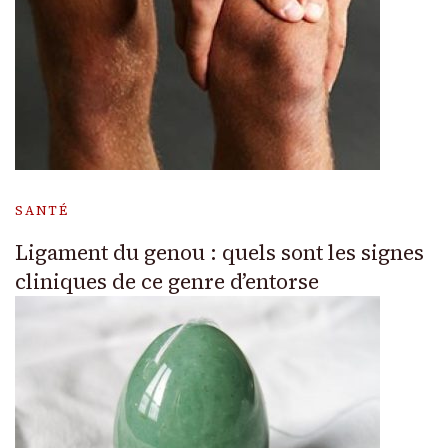
SANTÉ
Ligament du genou : quels sont les signes
cliniques de ce genre d’entorse