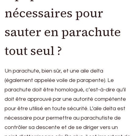
nécessaires pour
sauter en parachute
tout seul ?
Un parachute, bien sûr, et une aile delta
(également appelée voile de parapente). Le
parachute doit être homologué, c’est-à-dire qu’il
doit être approuvé par une autorité compétente
pour être utilisé en toute sécurité. L’aile delta est
nécessaire pour permettre au parachutiste de
contrôler sa descente et de se diriger vers un