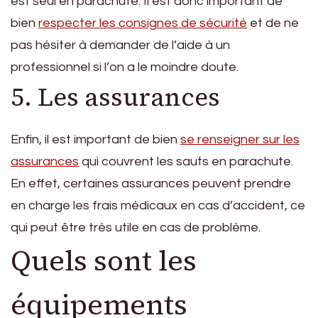
est seul en parachute. Il est donc important de
bien
respecter les consignes de sécurité
et de ne
pas hésiter à demander de l’aide à un
professionnel si l’on a le moindre doute.
5. Les assurances
Enfin, il est important de bien
se renseigner sur les
assurances
qui couvrent les sauts en parachute.
En effet, certaines assurances peuvent prendre
en charge les frais médicaux en cas d’accident, ce
qui peut être très utile en cas de problème.
Quels sont les
équipements