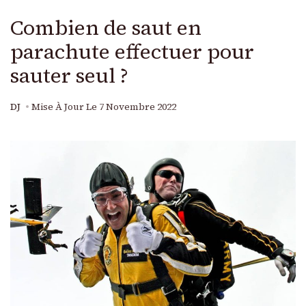
Combien de saut en
parachute effectuer pour
sauter seul ?
DJ
Mise À Jour Le
7 Novembre 2022