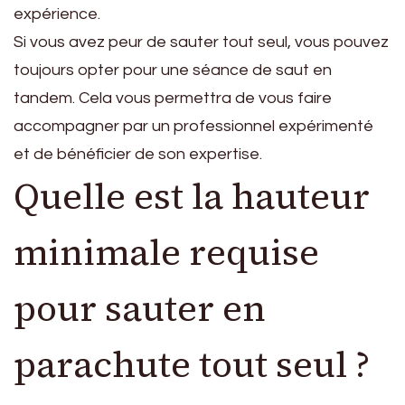
expérience.
Si vous avez peur de sauter tout seul, vous pouvez
toujours opter pour une séance de saut en
tandem. Cela vous permettra de vous faire
accompagner par un professionnel expérimenté
et de bénéficier de son expertise.
Quelle est la hauteur
minimale requise
pour sauter en
parachute tout seul ?