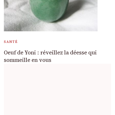
SANTÉ
Oeuf de Yoni : réveillez la déesse qui
sommeille en vous