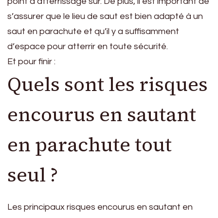
point d’atterrissage sûr. De plus, il est important de
s’assurer que le lieu de saut est bien adapté à un
saut en parachute et qu’il y a suffisamment
d’espace pour atterrir en toute sécurité.
Et pour finir :
Quels sont les risques
encourus en sautant
en parachute tout
seul ?
Les principaux risques encourus en sautant en