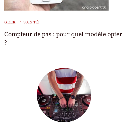
GEEK
SANTÉ
Compteur de pas : pour quel modèle opter
?