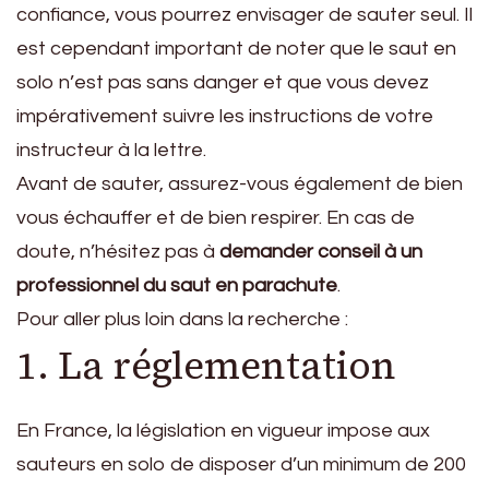
confiance, vous pourrez envisager de sauter seul. Il
est cependant important de noter que le saut en
solo n’est pas sans danger et que vous devez
impérativement suivre les instructions de votre
instructeur à la lettre.
Avant de sauter, assurez-vous également de bien
vous échauffer et de bien respirer. En cas de
doute, n’hésitez pas à
demander conseil à un
professionnel du saut en parachute
.
Pour aller plus loin dans la recherche :
1. La réglementation
En France, la législation en vigueur impose aux
sauteurs en solo de disposer d’un minimum de 200