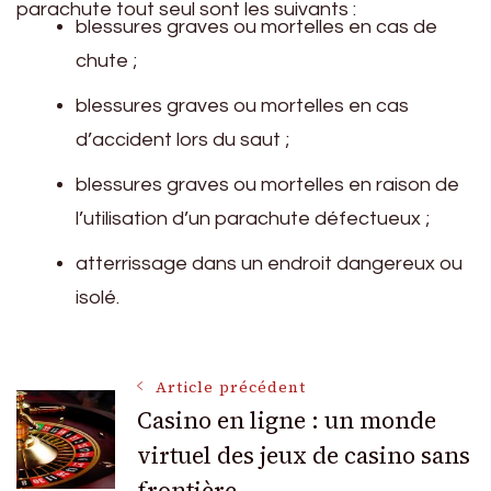
parachute tout seul sont les suivants :
blessures graves ou mortelles en cas de
chute ;
blessures graves ou mortelles en cas
d’accident lors du saut ;
blessures graves ou mortelles en raison de
l’utilisation d’un parachute défectueux ;
atterrissage dans un endroit dangereux ou
isolé.
Navigation
Article précédent
Casino en ligne : un monde
virtuel des jeux de casino sans
des
frontière