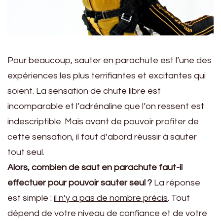
Pour beaucoup, sauter en parachute est l’une des
expériences les plus terrifiantes et excitantes qui
soient. La sensation de chute libre est
incomparable et l’adrénaline que l’on ressent est
indescriptible. Mais avant de pouvoir profiter de
cette sensation, il faut d’abord réussir à sauter
tout seul.
Alors, combien de saut en parachute faut-il
effectuer pour pouvoir sauter seul ?
La réponse
est simple :
il n’y a pas de nombre précis
. Tout
dépend de votre niveau de confiance et de votre