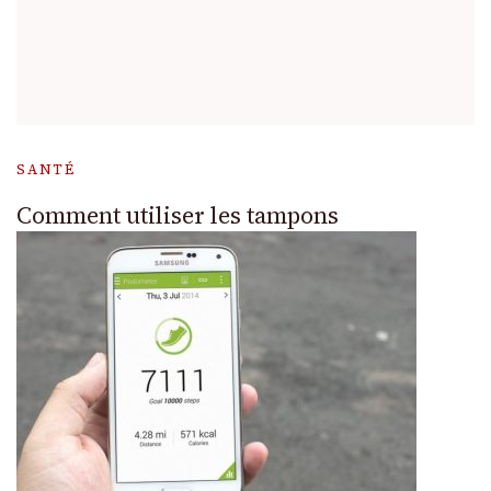
SANTÉ
Comment utiliser les tampons