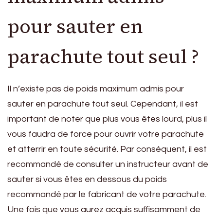
pour sauter en
parachute tout seul ?
Il n’existe pas de poids maximum admis pour
sauter en parachute tout seul. Cependant, il est
important de noter que plus vous êtes lourd, plus il
vous faudra de force pour ouvrir votre parachute
et atterrir en toute sécurité. Par conséquent, il est
recommandé de consulter un instructeur avant de
sauter si vous êtes en dessous du poids
recommandé par le fabricant de votre parachute.
Une fois que vous aurez acquis suffisamment de