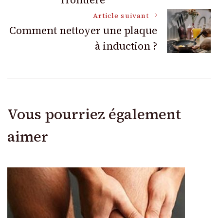
articles
Article suivant
Comment nettoyer une plaque
à induction ?
Vous pourriez également
aimer