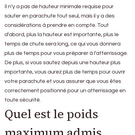
Il n’y a pas de hauteur minimale requise pour
sauter en parachute tout seul, mais il y a des
considérations à prendre en compte. Tout
d’abord, plus la hauteur est importante, plus le
temps de chute sera long, ce qui vous donnera
plus de temps pour vous préparer à l’atterrissage.
De plus, si vous sautez depuis une hauteur plus
importante, vous aurez plus de temps pour ouvrir
votre parachute et vous assurer que vous êtes
correctement positionné pour un atterrissage en
toute sécurité.
Quel est le poids
maximum admis