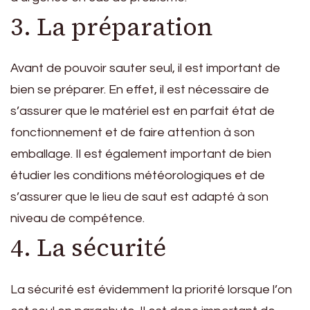
3. La préparation
Avant de pouvoir sauter seul, il est important de
bien se préparer. En effet, il est nécessaire de
s’assurer que le matériel est en parfait état de
fonctionnement et de faire attention à son
emballage. Il est également important de bien
étudier les conditions météorologiques et de
s’assurer que le lieu de saut est adapté à son
niveau de compétence.
4. La sécurité
La sécurité est évidemment la priorité lorsque l’on