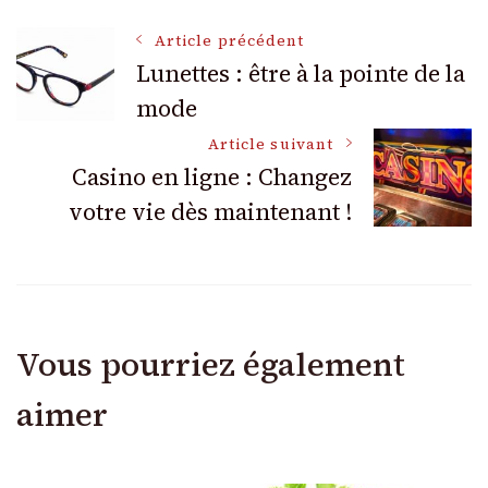
Navigation
Article précédent
Lunettes : être à la pointe de la
mode
des
Article suivant
articles
Casino en ligne : Changez
votre vie dès maintenant !
Vous pourriez également
aimer