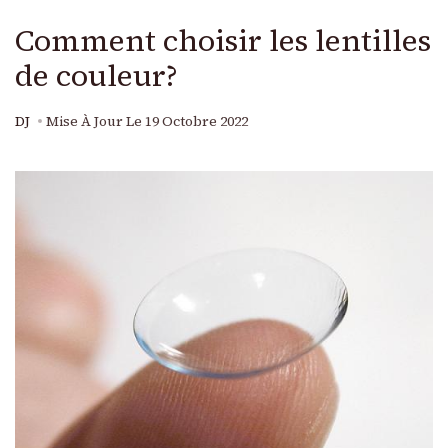
Comment choisir les lentilles
de couleur?
DJ
Mise À Jour Le
19 Octobre 2022