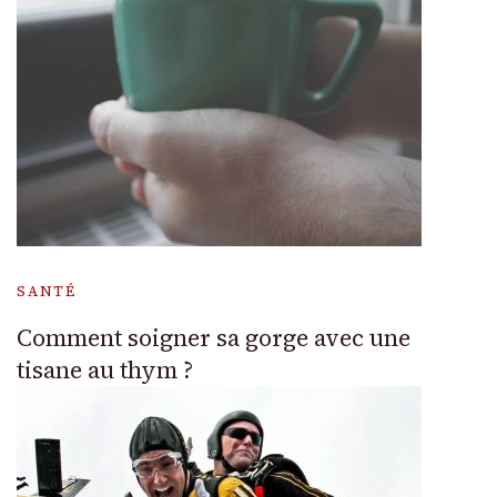
SANTÉ
Comment soigner sa gorge avec une
tisane au thym ?