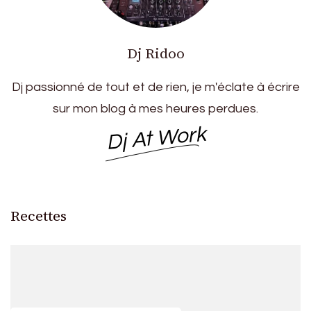
Dj Ridoo
Dj passionné de tout et de rien, je m'éclate à écrire
sur mon blog à mes heures perdues.
Dj At Work
Recettes