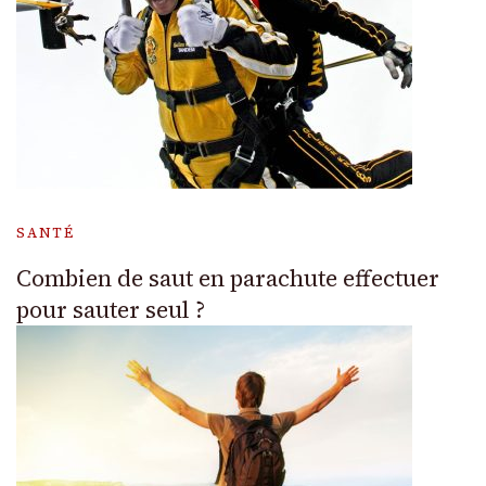
SANTÉ
Combien de saut en parachute effectuer
pour sauter seul ?