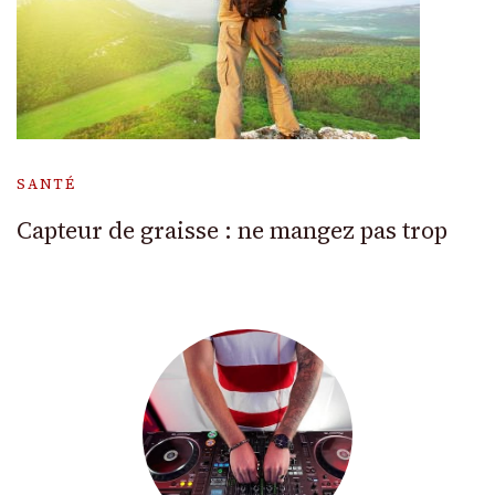
SANTÉ
Capteur de graisse : ne mangez pas trop