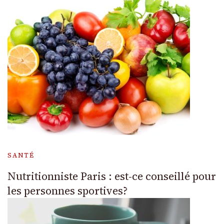
SANTÉ
Nutritionniste Paris : est-ce conseillé pour
les personnes sportives?