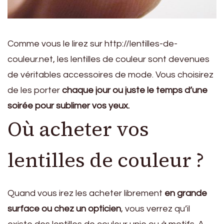
Comme vous le lirez sur http://lentilles-de-
couleur.net, les lentilles de couleur sont devenues
de véritables accessoires de mode. Vous choisirez
de les porter
chaque jour ou juste le temps d’une
soirée pour sublimer vos yeux.
Où acheter vos
lentilles de couleur ?
Quand vous irez les acheter librement
en grande
surface ou chez un opticien
, vous verrez qu’il