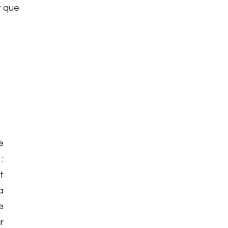
r que