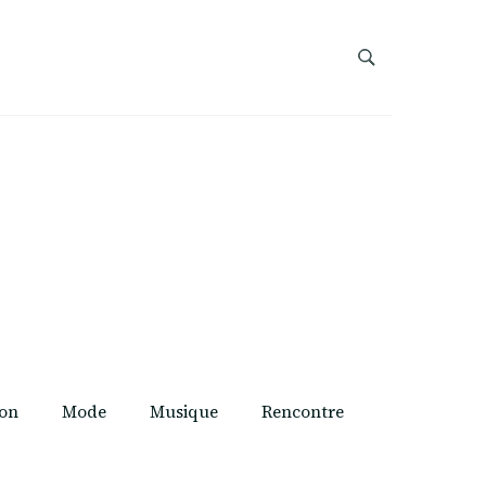
on
Mode
Musique
Rencontre