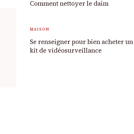
Comment nettoyer le daim
MAISON
Se renseigner pour bien acheter un
kit de vidéosurveillance