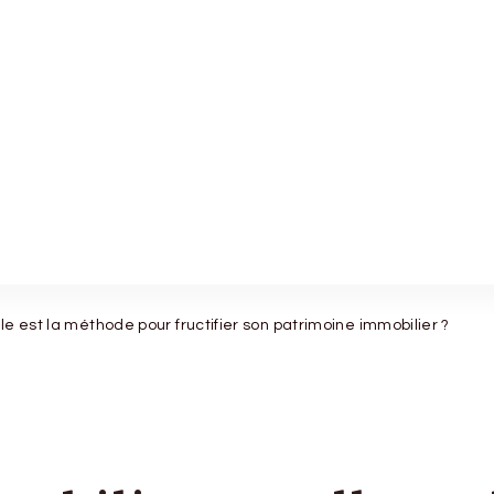
le est la méthode pour fructifier son patrimoine immobilier ?