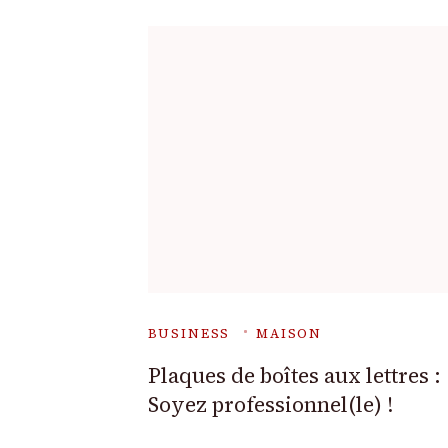
BUSINESS
MAISON
Plaques de boîtes aux lettres :
Soyez professionnel(le) !