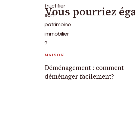
Vous pourriez ég
MAISON
Déménagement : comment
déménager facilement?