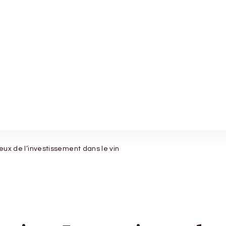
njeux de l’investissement dans le vin