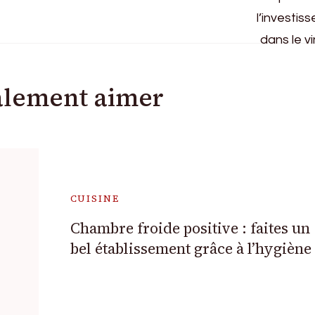
alement aimer
CUISINE
Chambre froide positive : faites un
bel établissement grâce à l’hygiène