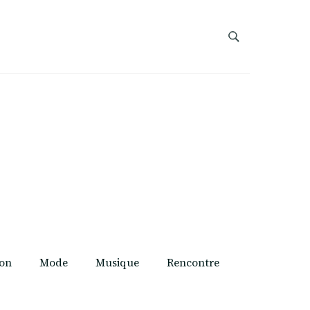
on
Mode
Musique
Rencontre