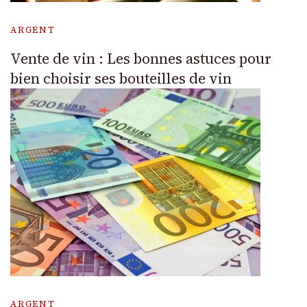
ARGENT
Vente de vin : Les bonnes astuces pour
bien choisir ses bouteilles de vin
ARGENT