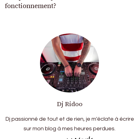
fonctionnement?
Dj Ridoo
Dj passionné de tout et de rien, je m'éclate à écrire
sur mon blog à mes heures perdues.