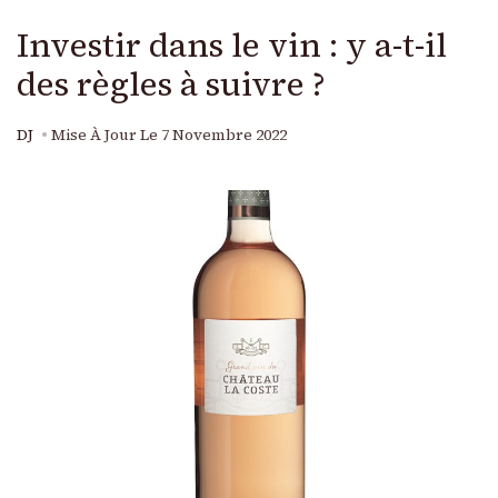
Investir dans le vin : y a-t-il
des règles à suivre ?
DJ
Mise À Jour Le
7 Novembre 2022