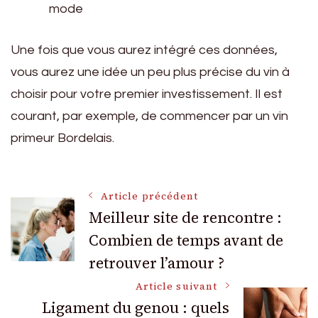
mode
Une fois que vous aurez intégré ces données,
vous aurez une idée un peu plus précise du vin à
choisir pour votre premier investissement. Il est
courant, par exemple, de commencer par un vin
primeur Bordelais.
Navigation
Article précédent
Meilleur site de rencontre :
Combien de temps avant de
des
retrouver l’amour ?
articles
Article suivant
Ligament du genou : quels