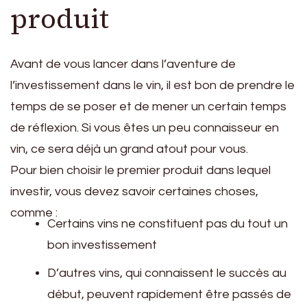
produit
Avant de vous lancer dans l’aventure de
l’investissement dans le vin, il est bon de prendre le
temps de se poser et de mener un certain temps
de réflexion. Si vous êtes un peu connaisseur en
vin, ce sera déjà un grand atout pour vous.
Pour bien choisir le premier produit dans lequel
investir, vous devez savoir certaines choses,
comme :
Certains vins ne constituent pas du tout un
bon investissement
D’autres vins, qui connaissent le succès au
début, peuvent rapidement être passés de