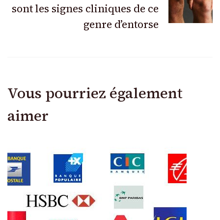
sont les signes cliniques de ce
genre d’entorse
Vous pourriez également
aimer