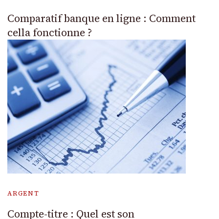
Comparatif banque en ligne : Comment
cella fonctionne ?
ARGENT
Compte-titre : Quel est son