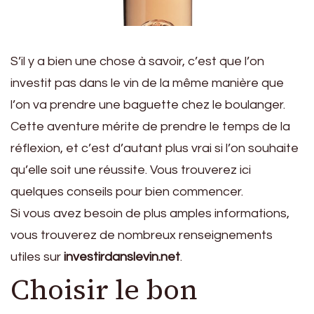
S’il y a bien une chose à savoir, c’est que l’on
investit pas dans le vin de la même manière que
l’on va prendre une baguette chez le boulanger.
Cette aventure mérite de prendre le temps de la
réflexion, et c’est d’autant plus vrai si l’on souhaite
qu’elle soit une réussite. Vous trouverez ici
quelques conseils pour bien commencer.
Si vous avez besoin de plus amples informations,
vous trouverez de nombreux renseignements
utiles sur
investirdanslevin.net
.
Choisir le bon