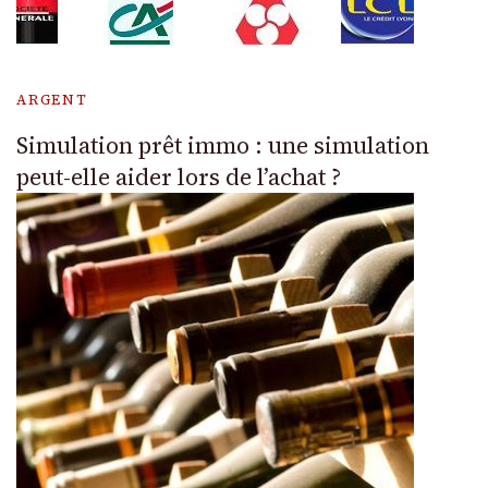
ARGENT
Simulation prêt immo : une simulation
peut-elle aider lors de l’achat ?