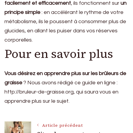
facilement et efficacement
, ils fonctionnent sur
un
principe simple
: en accélérant le rythme de votre
métabolisme, ils le poussent à consommer plus de
glucides, en allant les puiser dans vos réserves
corporelles.
Pour en savoir plus
Vous désirez en apprendre plus sur les brûleurs de
graisse
? Nous avons rédigé ce guide en ligne :
http://bruleur-de-graisse.org, qui saura vous en
apprendre plus sur le sujet.
Navigation
Article précédent