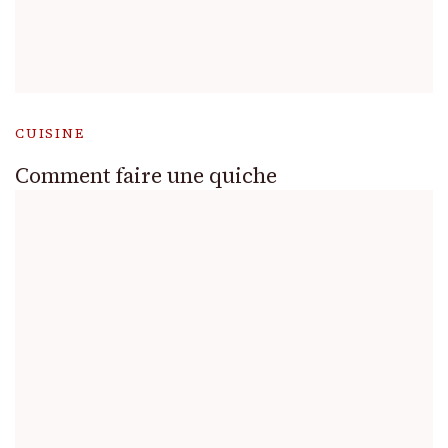
CUISINE
Comment faire une quiche