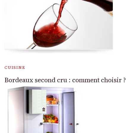
CUISINE
Bordeaux second cru : comment choisir ?