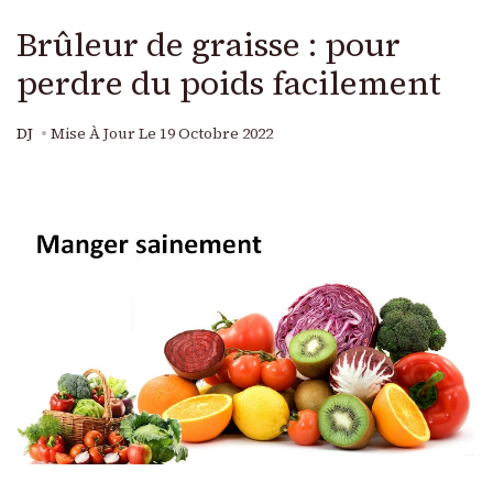
Brûleur de graisse : pour
perdre du poids facilement
DJ
Mise À Jour Le
19 Octobre 2022