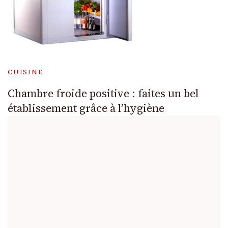
CUISINE
Chambre froide positive : faites un bel
établissement grâce à l’hygiène