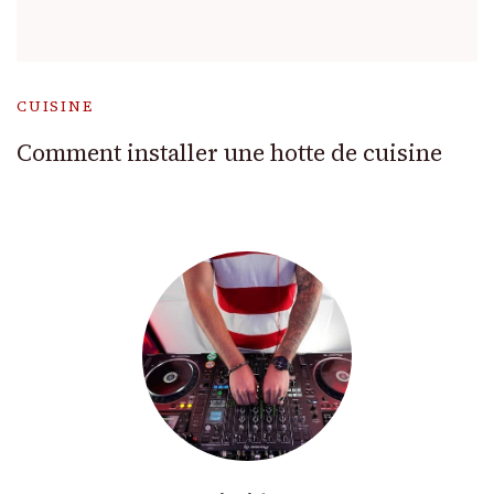
CUISINE
Comment installer une hotte de cuisine