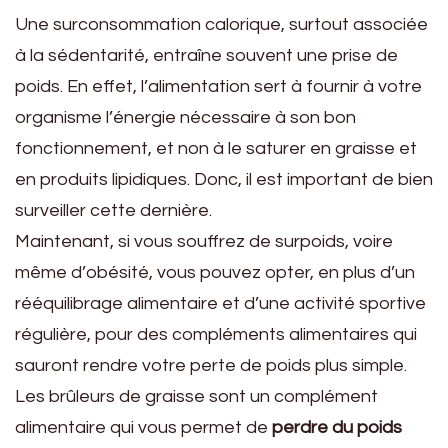
Une surconsommation calorique, surtout associée
à la sédentarité, entraîne souvent une prise de
poids. En effet, l’alimentation sert à fournir à votre
organisme l’énergie nécessaire à son bon
fonctionnement, et non à le saturer en graisse et
en produits lipidiques. Donc, il est important de bien
surveiller cette dernière.
Maintenant, si vous souffrez de surpoids, voire
même d’obésité, vous pouvez opter, en plus d’un
rééquilibrage alimentaire et d’une activité sportive
régulière, pour des compléments alimentaires qui
sauront rendre votre perte de poids plus simple.
Les brûleurs de graisse sont un complément
alimentaire qui vous permet de
perdre du poids