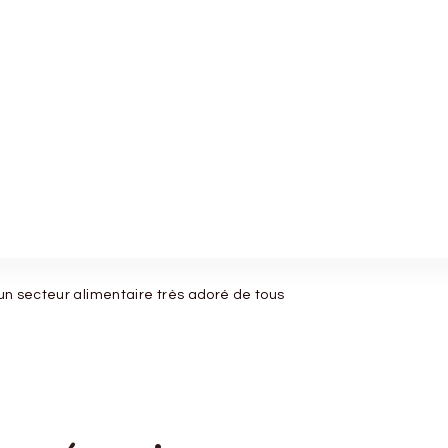
un secteur alimentaire très adoré de tous