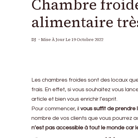
Chambre froide
alimentaire trè
DJ
Mise À Jour Le
19 Octobre 2022
Les chambres froides sont des locaux que l
frais. En effet, si vous souhaitez vous lan
article et bien vous enrichir l’esprit.
Pour commencer, il
vous suffit de prendre 
nombre de vos clients que vous pourrez a
n’est pas accessible à tout le monde car l