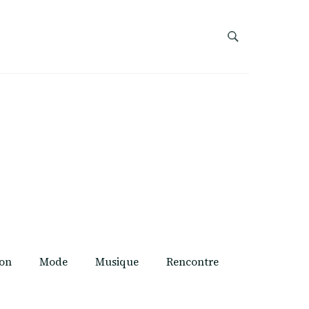
on
Mode
Musique
Rencontre